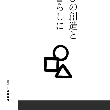
About us