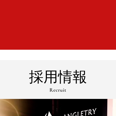
採用情報
Recruit