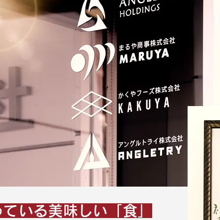
っている美味しい「食」