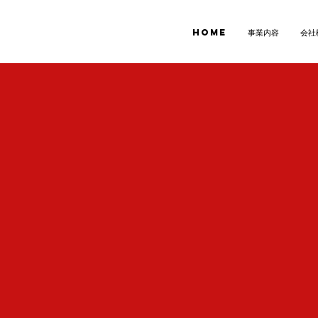
Home
事業内容
会社