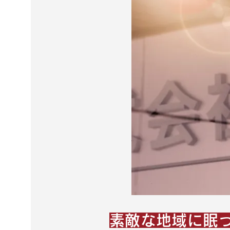
素敵な地域に眠